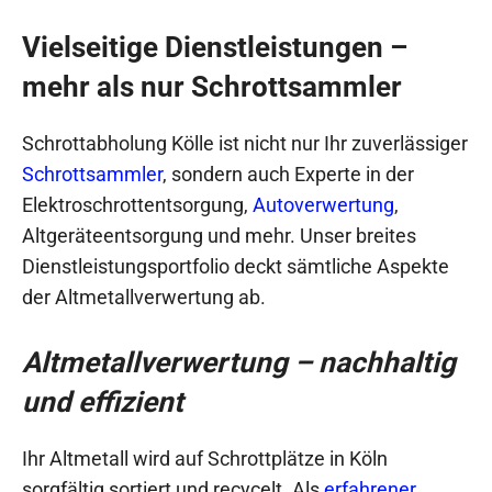
Vielseitige Dienstleistungen –
mehr als nur Schrottsammler
Schrottabholung Kölle ist nicht nur Ihr zuverlässiger
Schrottsammler
, sondern auch Experte in der
Elektroschrottentsorgung,
Autoverwertung
,
Altgeräteentsorgung und mehr. Unser breites
Dienstleistungsportfolio deckt sämtliche Aspekte
der Altmetallverwertung ab.
Altmetallverwertung – nachhaltig
und effizient
Ihr Altmetall wird auf Schrottplätze in Köln
sorgfältig sortiert und recycelt. Als
erfahrener