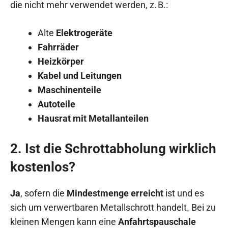
die nicht mehr verwendet werden, z. B.:
Alte
Elektrogeräte
Fahrräder
Heizkörper
Kabel und Leitungen
Maschinenteile
Autoteile
Hausrat mit Metallanteilen
2. Ist die Schrottabholung wirklich
kostenlos?
Ja
, sofern die
Mindestmenge erreicht
ist und es
sich um verwertbaren Metallschrott handelt. Bei zu
kleinen Mengen kann eine
Anfahrtspauschale