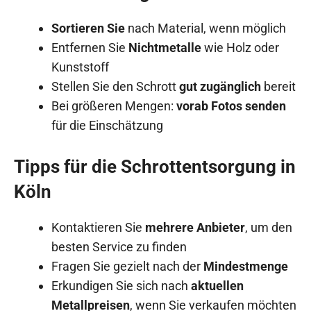
Sortieren Sie
nach Material, wenn möglich
Entfernen Sie
Nichtmetalle
wie Holz oder
Kunststoff
Stellen Sie den Schrott
gut zugänglich
bereit
Bei größeren Mengen:
vorab Fotos senden
für die Einschätzung
Tipps für die Schrottentsorgung in
Köln
Kontaktieren Sie
mehrere Anbieter
, um den
besten Service zu finden
Fragen Sie gezielt nach der
Mindestmenge
Erkundigen Sie sich nach
aktuellen
Metallpreisen
, wenn Sie verkaufen möchten