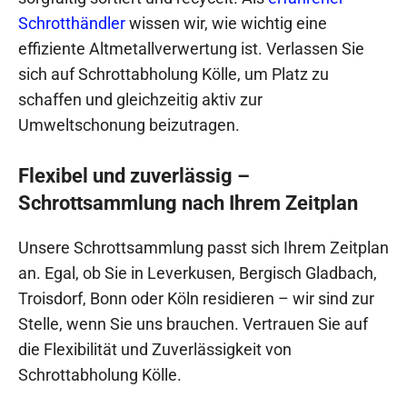
Schrotthändler
wissen wir, wie wichtig eine
effiziente Altmetallverwertung ist. Verlassen Sie
sich auf Schrottabholung Kölle, um Platz zu
schaffen und gleichzeitig aktiv zur
Umweltschonung beizutragen.
Flexibel und zuverlässig –
Schrottsammlung nach Ihrem Zeitplan
Unsere Schrottsammlung passt sich Ihrem Zeitplan
an. Egal, ob Sie in Leverkusen, Bergisch Gladbach,
Troisdorf, Bonn oder Köln residieren – wir sind zur
Stelle, wenn Sie uns brauchen. Vertrauen Sie auf
die Flexibilität und Zuverlässigkeit von
Schrottabholung Kölle.