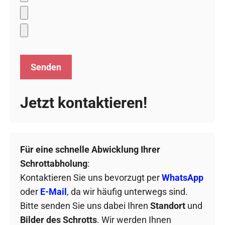
Jetzt kontaktieren!
Für eine schnelle Abwicklung Ihrer
Schrottabholung
:
Kontaktieren Sie uns bevorzugt per
WhatsApp
oder
E-Mail
, da wir häufig unterwegs sind.
Bitte senden Sie uns dabei Ihren
Standort
und
Bilder des Schrotts
. Wir werden Ihnen