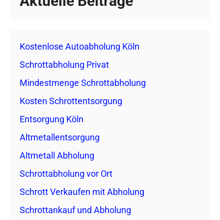
Aktuelle Beiträge
Kostenlose Autoabholung Köln
Schrottabholung Privat
Mindestmenge Schrottabholung
Kosten Schrottentsorgung
Entsorgung Köln
Altmetallentsorgung
Altmetall Abholung
Schrottabholung vor Ort
Schrott Verkaufen mit Abholung
Schrottankauf und Abholung