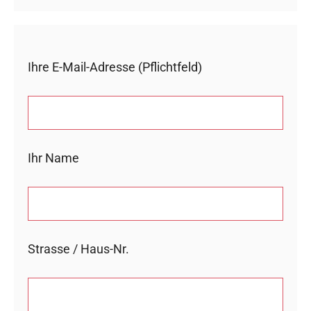
Ihre E-Mail-Adresse (Pflichtfeld)
Ihr Name
Strasse / Haus-Nr.