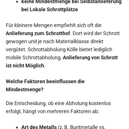
keine Mindestmenge bei Selbstanlieferung
bei Lokale Schrottplätze
Für kleinere Mengen empfiehlt sich oft die
Anlieferung zum Schrotthof
. Dort wird der Schrott
gewogen und je nach Materialklasse direkt
vergütet. Schrottabholung Kölle bietet lediglich
mobile Schrottabholung,
Anlieferung von Schrott
ist nicht Möglich
.
Welche Faktoren beeinflussen die
Mindestmenge?
Die Entscheidung, ob eine Abholung kostenlos
erfolgt, hängt von mehreren Faktoren ab:
Art des Metalls
(z. B. Buntmetalle vs.