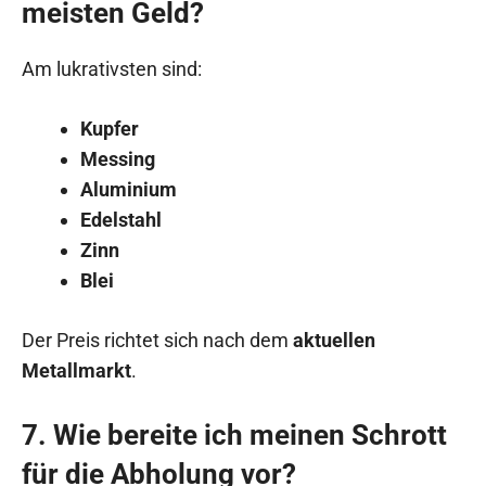
meisten Geld?
Am lukrativsten sind:
Kupfer
Messing
Aluminium
Edelstahl
Zinn
Blei
Der Preis richtet sich nach dem
aktuellen
Metallmarkt
.
7. Wie bereite ich meinen Schrott
für die Abholung vor?