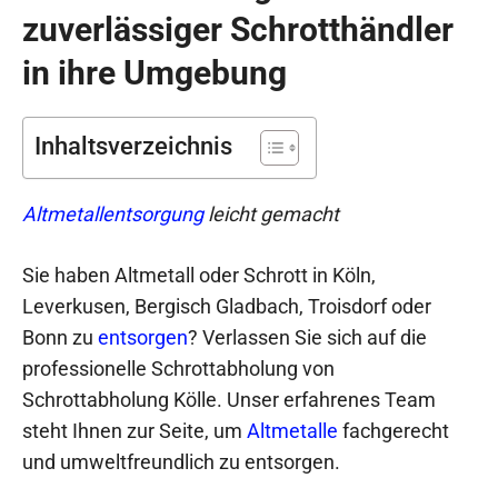
zuverlässiger Schrotthändler
in ihre Umgebung
Inhaltsverzeichnis
Altmetallentsorgung
leicht gemacht
Sie haben Altmetall oder Schrott in Köln,
Leverkusen, Bergisch Gladbach, Troisdorf oder
Bonn zu
entsorgen
? Verlassen Sie sich auf die
professionelle Schrottabholung von
Schrottabholung Kölle. Unser erfahrenes Team
steht Ihnen zur Seite, um
Altmetalle
fachgerecht
und umweltfreundlich zu entsorgen.