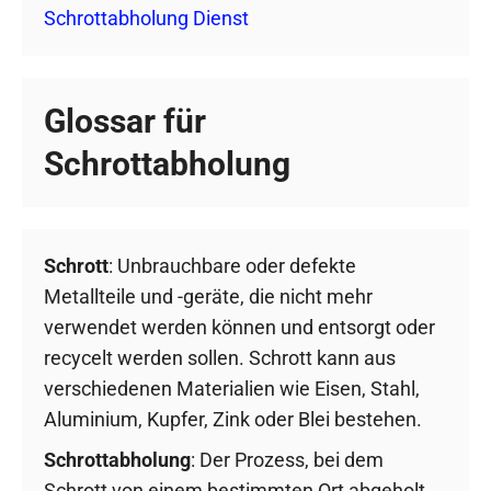
Schrottabholung Dienst
Glossar für
Schrottabholung
Schrott
: Unbrauchbare oder defekte
Metallteile und -geräte, die nicht mehr
verwendet werden können und entsorgt oder
recycelt werden sollen. Schrott kann aus
verschiedenen Materialien wie Eisen, Stahl,
Aluminium, Kupfer, Zink oder Blei bestehen.
Schrottabholung
: Der Prozess, bei dem
Schrott von einem bestimmten Ort abgeholt