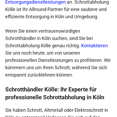
Entsorgungsdienstleistungen
an. Schrottabholung
Kölle ist Ihr Allround-Partner für eine saubere und
effiziente Entsorgung in Köln und Umgebung.
Wenn Sie einen vertrauenswürdigen
Schrotthändler in Köln suchen, sind Sie bei
Schrottabholung Kölle genau richtig.
Kontaktieren
Sie uns noch heute, um von unseren
professionellen Dienstleistungen zu profitieren. Wir
kümmern uns um Ihren Schrott, während Sie sich
entspannt zurücklehnen können.
Schrotthändler Kölle: Ihr Experte für
professionelle Schrottabholung in Köln
Sie haben Schrott, Altmetall oder Elektroschrott in