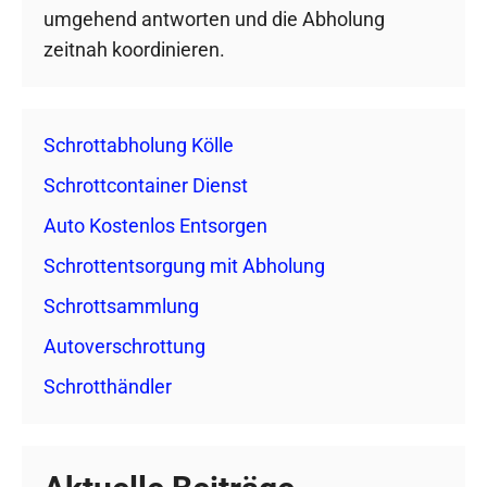
umgehend antworten und die Abholung
zeitnah koordinieren.
Schrottabholung Kölle
Schrottcontainer Dienst
Auto Kostenlos Entsorgen
Schrottentsorgung mit Abholung
Schrottsammlung
Autoverschrottung
Schrotthändler