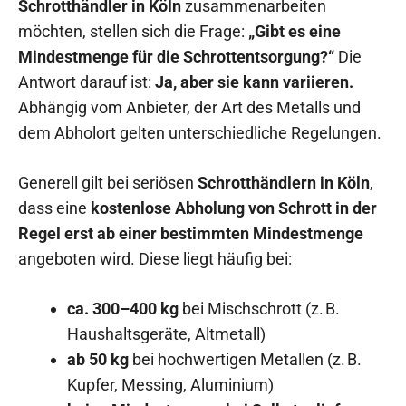
Schrotthändler in Köln
zusammenarbeiten
möchten, stellen sich die Frage:
„Gibt es eine
Mindestmenge für die Schrottentsorgung?“
Die
Antwort darauf ist:
Ja, aber sie kann variieren.
Abhängig vom Anbieter, der Art des Metalls und
dem Abholort gelten unterschiedliche Regelungen.
Generell gilt bei seriösen
Schrotthändlern in Köln
,
dass eine
kostenlose Abholung von Schrott in der
Regel erst ab einer bestimmten Mindestmenge
angeboten wird. Diese liegt häufig bei:
ca. 300–400 kg
bei Mischschrott (z. B.
Haushaltsgeräte, Altmetall)
ab 50 kg
bei hochwertigen Metallen (z. B.
Kupfer, Messing, Aluminium)