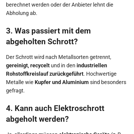
berechnet werden oder der Anbieter lehnt die
Abholung ab.
3. Was passiert mit dem
abgeholten Schrott?
Der Schrott wird nach Metallsorten getrennt,
gereinigt, recycelt
und in den
industriellen
Rohstoffkreislauf zurückgeführt
. Hochwertige
Metalle wie
Kupfer und Aluminium
sind besonders
gefragt.
4. Kann auch Elektroschrott
abgeholt werden?