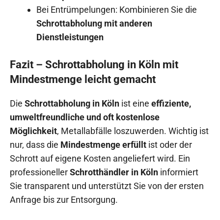
Bei Entrümpelungen: Kombinieren Sie die
Schrottabholung mit anderen
Dienstleistungen
Fazit – Schrottabholung in Köln mit
Mindestmenge leicht gemacht
Die
Schrottabholung in Köln
ist eine
effiziente,
umweltfreundliche und oft kostenlose
Möglichkeit
, Metallabfälle loszuwerden. Wichtig ist
nur, dass die
Mindestmenge erfüllt
ist oder der
Schrott auf eigene Kosten angeliefert wird. Ein
professioneller
Schrotthändler in Köln
informiert
Sie transparent und unterstützt Sie von der ersten
Anfrage bis zur Entsorgung.