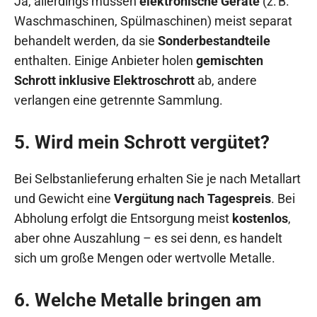
Ja, allerdings müssen
elektronische Geräte
(z. B.
Waschmaschinen, Spülmaschinen) meist separat
behandelt werden, da sie
Sonderbestandteile
enthalten. Einige Anbieter holen
gemischten
Schrott inklusive Elektroschrott
ab, andere
verlangen eine getrennte Sammlung.
5. Wird mein Schrott vergütet?
Bei Selbstanlieferung erhalten Sie je nach Metallart
und Gewicht eine
Vergütung nach Tagespreis
. Bei
Abholung erfolgt die Entsorgung meist
kostenlos
,
aber ohne Auszahlung – es sei denn, es handelt
sich um große Mengen oder wertvolle Metalle.
6. Welche Metalle bringen am