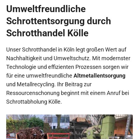
Umweltfreundliche
Schrottentsorgung durch
Schrotthandel Kölle
Unser Schrotthandel in Köln legt großen Wert auf
Nachhaltigkeit und Umweltschutz. Mit modernster
Technologie und effizienten Prozessen sorgen wir
für eine umweltfreundliche
Altmetallentsorgung
und Metallrecycling. Ihr Beitrag zur
Ressourcenschonung beginnt mit einem Anruf bei
Schrottabholung Kölle.