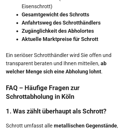
Eisenschrott)
Gesamtgewicht des Schrotts
Anfahrtsweg des Schrotthändlers
Zugänglichkeit des Abholortes
Aktuelle Marktpreise für Schrott
Ein seriöser Schrotthändler wird Sie offen und
transparent beraten und Ihnen mitteilen,
ab
welcher Menge sich eine Abholung lohnt
.
FAQ – Häufige Fragen zur
Schrottabholung in Köln
1. Was zählt überhaupt als Schrott?
Schrott umfasst alle
metallischen Gegenstände
,