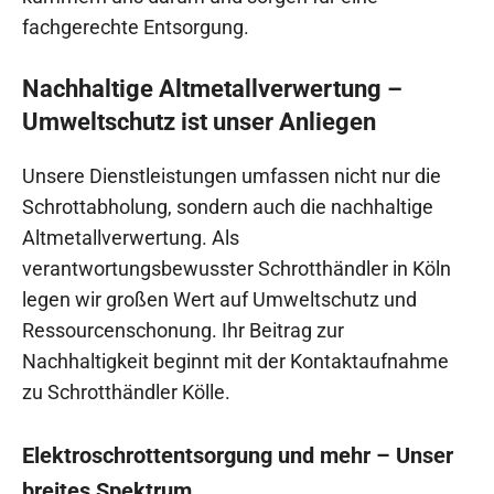
fachgerechte Entsorgung.
Nachhaltige Altmetallverwertung –
Umweltschutz ist unser Anliegen
Unsere Dienstleistungen umfassen nicht nur die
Schrottabholung, sondern auch die nachhaltige
Altmetallverwertung. Als
verantwortungsbewusster Schrotthändler in Köln
legen wir großen Wert auf Umweltschutz und
Ressourcenschonung. Ihr Beitrag zur
Nachhaltigkeit beginnt mit der Kontaktaufnahme
zu Schrotthändler Kölle.
Elektroschrottentsorgung und mehr – Unser
breites Spektrum