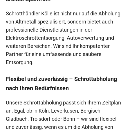
Schrotthändler Kölle ist nicht nur auf die Abholung
von Altmetall spezialisiert, sondern bietet auch
professionelle Dienstleistungen in der
Elektroschrottentsorgung, Autoverwertung und
weiteren Bereichen. Wir sind Ihr kompetenter
Partner für eine umfassende und saubere
Entsorgung.
Flexibel und zuverlässig – Schrottabholung
nach Ihren Bedürfnissen
Unsere Schrottabholung passt sich Ihrem Zeitplan
an. Egal, ob in Köln, Leverkusen, Bergisch
Gladbach, Troisdorf oder Bonn – wir sind flexibel
und zuverlässig, wenn es um die Abholung von