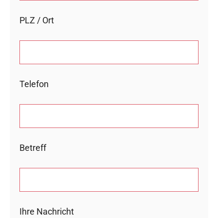
PLZ / Ort
Telefon
Betreff
Ihre Nachricht