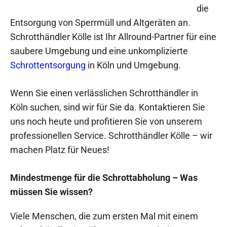
die
Entsorgung von Sperrmüll und Altgeräten an.
Schrotthändler Kölle ist Ihr Allround-Partner für eine
saubere Umgebung und eine unkomplizierte
Schrottentsorgung
in Köln und Umgebung.
Wenn Sie einen verlässlichen Schrotthändler in
Köln suchen, sind wir für Sie da. Kontaktieren Sie
uns noch heute und profitieren Sie von unserem
professionellen Service. Schrotthändler Kölle – wir
machen Platz für Neues!
Mindestmenge für die Schrottabholung – Was
müssen Sie wissen?
Viele Menschen, die zum ersten Mal mit einem