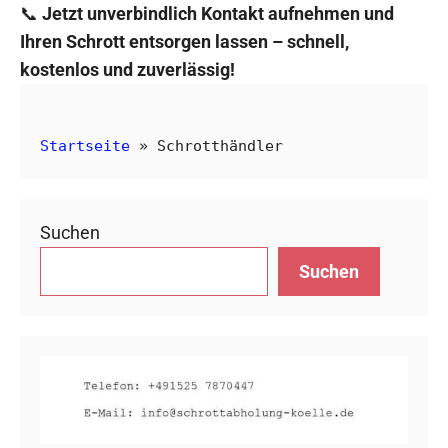
📞
Jetzt unverbindlich Kontakt aufnehmen und
Ihren Schrott entsorgen lassen – schnell,
kostenlos und zuverlässig!
Startseite
»
Schrotthändler
Suchen
Suchen