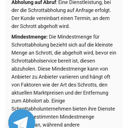
Abholung auf Abruf
: Eine Dienstleistung, bei
der die Schrottabholung auf Anfrage erfolgt.
Der Kunde vereinbart einen Termin, an dem
der Schrott abgeholt wird.
Mindestmenge:
Die Mindestmenge für
Schrottabholung bezieht sich auf die kleinste
Menge an Schrott, die abgeholt wird, bevor ein
Schrottabholservice bereit ist, diesen
abzuholen. Diese Mindestmenge kann von
Anbieter zu Anbieter variieren und hängt oft
von Faktoren wie der Art des Schrotts, den
aktuellen Marktpreisen und der Entfernung
zum Abholort ab. Einige
Schrottabholunternehmen bieten ihre Dienste
ab einer bestimmten Mindestmenge
kostenlos an, während andere