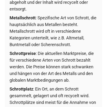
abgeholt und der Inhalt wird recycelt oder
entsorgt.
Metallschrott
: Spezifische Art von Schrott, die
hauptsächlich aus Metallen besteht.
Metallschrott wird oft in verschiedene
Kategorien unterteilt, wie z.B. Altmetall,
Buntmetall oder Scherenschrott.
Schrottpreise
: Die aktuellen Marktpreise, die
für verschiedene Arten von Schrott bezahlt
werden. Die Preise können stark schwanken
und hängen von der Art des Metalls und den
globalen Marktbedingungen ab.
Schrottplatz
: Ein Ort, an dem Schrott
gesammelt, gelagert und oft recycelt wird.
Schrottplätze sind meist für die Annahme von