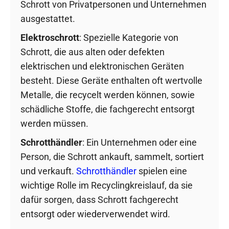
Schrott von Privatpersonen und Unternehmen
ausgestattet.
Elektroschrott
: Spezielle Kategorie von
Schrott, die aus alten oder defekten
elektrischen und elektronischen Geräten
besteht. Diese Geräte enthalten oft wertvolle
Metalle, die recycelt werden können, sowie
schädliche Stoffe, die fachgerecht entsorgt
werden müssen.
Schrotthändler
: Ein Unternehmen oder eine
Person, die Schrott ankauft, sammelt, sortiert
und verkauft.
Schrotthändler
spielen eine
wichtige Rolle im Recyclingkreislauf, da sie
dafür sorgen, dass Schrott fachgerecht
entsorgt oder wiederverwendet wird.