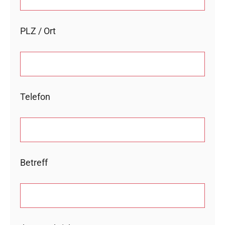
PLZ / Ort
Telefon
Betreff