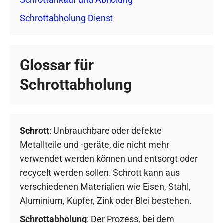
Schrottabholung Dienst
Glossar für
Schrottabholung
Schrott
: Unbrauchbare oder defekte
Metallteile und -geräte, die nicht mehr
verwendet werden können und entsorgt oder
recycelt werden sollen. Schrott kann aus
verschiedenen Materialien wie Eisen, Stahl,
Aluminium, Kupfer, Zink oder Blei bestehen.
Schrottabholung
: Der Prozess, bei dem