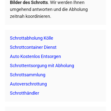
Bilder des Schrotts
. Wir werden Ihnen
umgehend antworten und die Abholung
zeitnah koordinieren.
Schrottabholung Kölle
Schrottcontainer Dienst
Auto Kostenlos Entsorgen
Schrottentsorgung mit Abholung
Schrottsammlung
Autoverschrottung
Schrotthändler