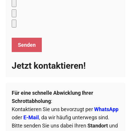
Jetzt kontaktieren!
Für eine schnelle Abwicklung Ihrer
Schrottabholung
:
Kontaktieren Sie uns bevorzugt per
WhatsApp
oder
E-Mail
, da wir häufig unterwegs sind.
Bitte senden Sie uns dabei Ihren
Standort
und