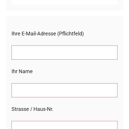
Ihre E-Mail-Adresse (Pflichtfeld)
Ihr Name
Strasse / Haus-Nr.