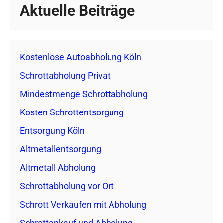
Aktuelle Beiträge
Kostenlose Autoabholung Köln
Schrottabholung Privat
Mindestmenge Schrottabholung
Kosten Schrottentsorgung
Entsorgung Köln
Altmetallentsorgung
Altmetall Abholung
Schrottabholung vor Ort
Schrott Verkaufen mit Abholung
Schrottankauf und Abholung