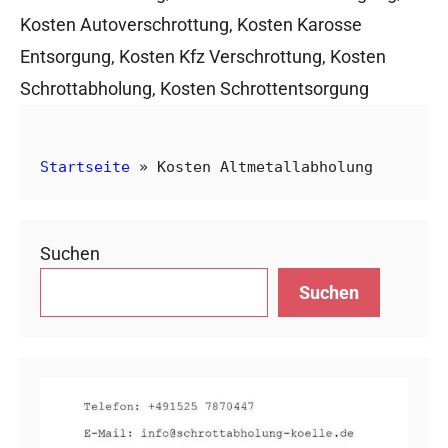
Kosten Autoverschrottung
,
Kosten Karosse
Entsorgung
,
Kosten Kfz Verschrottung
,
Kosten
Schrottabholung
,
Kosten Schrottentsorgung
Startseite
»
Kosten Altmetallabholung
Suchen
Suchen