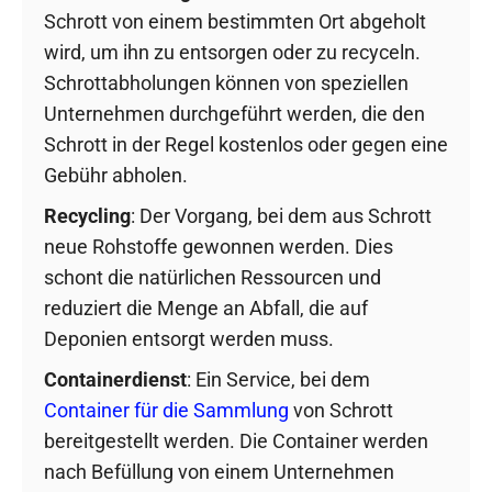
Schrott von einem bestimmten Ort abgeholt
wird, um ihn zu entsorgen oder zu recyceln.
Schrottabholungen können von speziellen
Unternehmen durchgeführt werden, die den
Schrott in der Regel kostenlos oder gegen eine
Gebühr abholen.
Recycling
: Der Vorgang, bei dem aus Schrott
neue Rohstoffe gewonnen werden. Dies
schont die natürlichen Ressourcen und
reduziert die Menge an Abfall, die auf
Deponien entsorgt werden muss.
Containerdienst
: Ein Service, bei dem
Container für die Sammlung
von Schrott
bereitgestellt werden. Die Container werden
nach Befüllung von einem Unternehmen