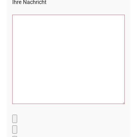
Ihre Nachricht