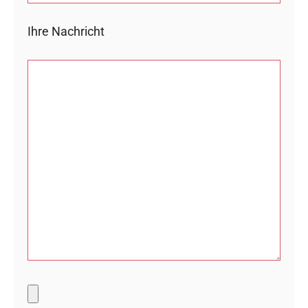
Ihre Nachricht