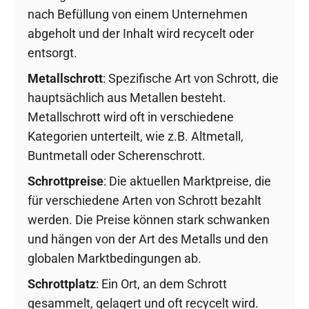
nach Befüllung von einem Unternehmen
abgeholt und der Inhalt wird recycelt oder
entsorgt.
Metallschrott
: Spezifische Art von Schrott, die
hauptsächlich aus Metallen besteht.
Metallschrott wird oft in verschiedene
Kategorien unterteilt, wie z.B. Altmetall,
Buntmetall oder Scherenschrott.
Schrottpreise
: Die aktuellen Marktpreise, die
für verschiedene Arten von Schrott bezahlt
werden. Die Preise können stark schwanken
und hängen von der Art des Metalls und den
globalen Marktbedingungen ab.
Schrottplatz
: Ein Ort, an dem Schrott
gesammelt, gelagert und oft recycelt wird.