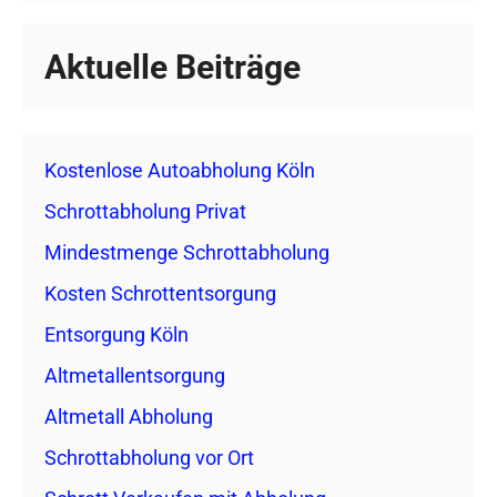
Aktuelle Beiträge
Kostenlose Autoabholung Köln
Schrottabholung Privat
Mindestmenge Schrottabholung
Kosten Schrottentsorgung
Entsorgung Köln
Altmetallentsorgung
Altmetall Abholung
Schrottabholung vor Ort