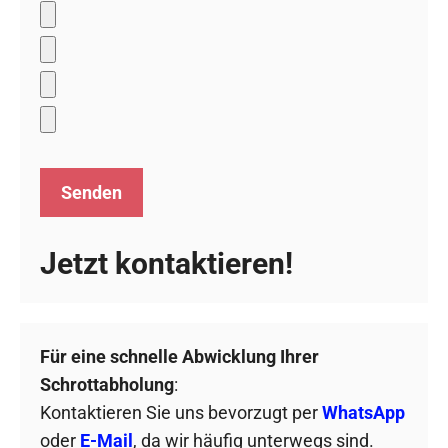
Jetzt kontaktieren!
Für eine schnelle Abwicklung Ihrer
Schrottabholung
:
Kontaktieren Sie uns bevorzugt per
WhatsApp
oder
E-Mail
, da wir häufig unterwegs sind.