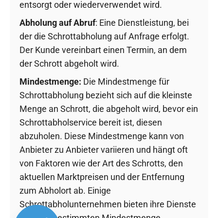
entsorgt oder wiederverwendet wird.
Abholung auf Abruf
: Eine Dienstleistung, bei
der die Schrottabholung auf Anfrage erfolgt.
Der Kunde vereinbart einen Termin, an dem
der Schrott abgeholt wird.
Mindestmenge:
Die Mindestmenge für
Schrottabholung bezieht sich auf die kleinste
Menge an Schrott, die abgeholt wird, bevor ein
Schrottabholservice bereit ist, diesen
abzuholen. Diese Mindestmenge kann von
Anbieter zu Anbieter variieren und hängt oft
von Faktoren wie der Art des Schrotts, den
aktuellen Marktpreisen und der Entfernung
zum Abholort ab. Einige
Schrottabholunternehmen bieten ihre Dienste
ab einer bestimmten Mindestmenge