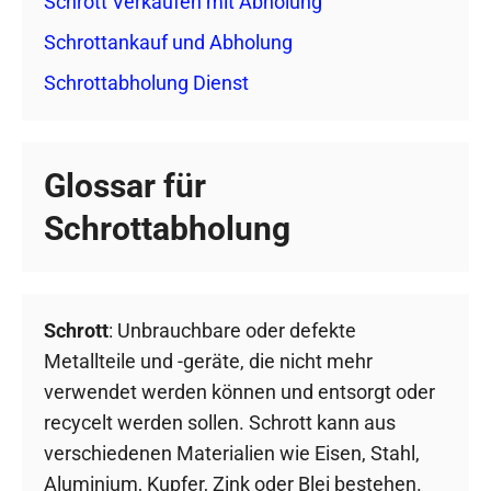
Schrott Verkaufen mit Abholung
Schrottankauf und Abholung
Schrottabholung Dienst
Glossar für
Schrottabholung
Schrott
: Unbrauchbare oder defekte
Metallteile und -geräte, die nicht mehr
verwendet werden können und entsorgt oder
recycelt werden sollen. Schrott kann aus
verschiedenen Materialien wie Eisen, Stahl,
Aluminium, Kupfer, Zink oder Blei bestehen.