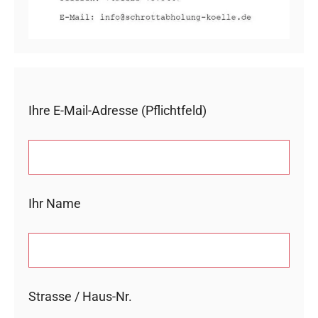
Ihre E-Mail-Adresse (Pflichtfeld)
Ihr Name
Strasse / Haus-Nr.