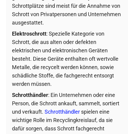
Schrottplätze sind meist für die Annahme von
Schrott von Privatpersonen und Unternehmen
ausgestattet.
Elektroschrott
: Spezielle Kategorie von
Schrott, die aus alten oder defekten
elektrischen und elektronischen Geräten
besteht. Diese Geräte enthalten oft wertvolle
Metalle, die recycelt werden können, sowie
schädliche Stoffe, die fachgerecht entsorgt
werden müssen.
Schrotthändler
: Ein Unternehmen oder eine
Person, die Schrott ankauft, sammelt, sortiert
und verkauft.
Schrotthändler
spielen eine
wichtige Rolle im Recyclingkreislauf, da sie
dafür sorgen, dass Schrott fachgerecht