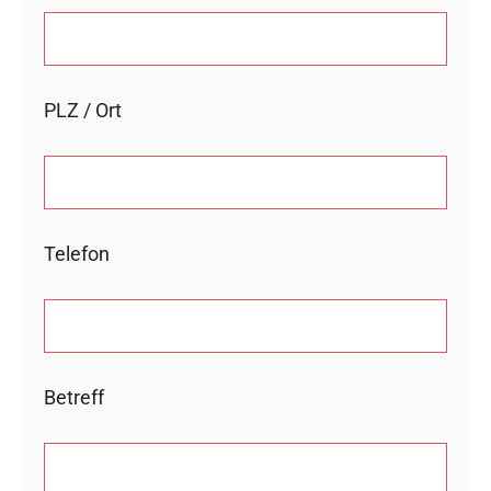
PLZ / Ort
Telefon
Betreff