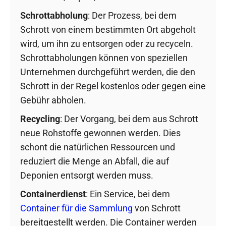
Schrottabholung
: Der Prozess, bei dem
Schrott von einem bestimmten Ort abgeholt
wird, um ihn zu entsorgen oder zu recyceln.
Schrottabholungen können von speziellen
Unternehmen durchgeführt werden, die den
Schrott in der Regel kostenlos oder gegen eine
Gebühr abholen.
Recycling
: Der Vorgang, bei dem aus Schrott
neue Rohstoffe gewonnen werden. Dies
schont die natürlichen Ressourcen und
reduziert die Menge an Abfall, die auf
Deponien entsorgt werden muss.
Containerdienst
: Ein Service, bei dem
Container für die Sammlung
von Schrott
bereitgestellt werden. Die Container werden