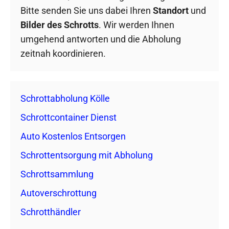
Bitte senden Sie uns dabei Ihren
Standort
und
Bilder des Schrotts
. Wir werden Ihnen
umgehend antworten und die Abholung
zeitnah koordinieren.
Schrottabholung Kölle
Schrottcontainer Dienst
Auto Kostenlos Entsorgen
Schrottentsorgung mit Abholung
Schrottsammlung
Autoverschrottung
Schrotthändler