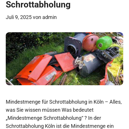
Schrottabholung
Juli 9, 2025
von
admin
Mindestmenge für Schrottabholung in Köln – Alles,
was Sie wissen müssen Was bedeutet
„Mindestmenge Schrottabholung“ ? In der
Schrottabholung Köln ist die Mindestmenge ein