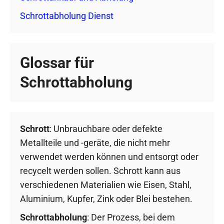
Schrottabholung Dienst
Glossar für
Schrottabholung
Schrott
: Unbrauchbare oder defekte
Metallteile und -geräte, die nicht mehr
verwendet werden können und entsorgt oder
recycelt werden sollen. Schrott kann aus
verschiedenen Materialien wie Eisen, Stahl,
Aluminium, Kupfer, Zink oder Blei bestehen.
Schrottabholung
: Der Prozess, bei dem