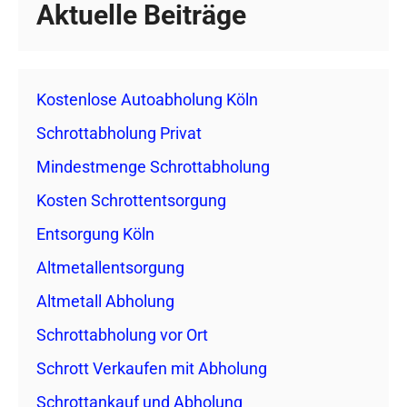
Aktuelle Beiträge
Kostenlose Autoabholung Köln
Schrottabholung Privat
Mindestmenge Schrottabholung
Kosten Schrottentsorgung
Entsorgung Köln
Altmetallentsorgung
Altmetall Abholung
Schrottabholung vor Ort
Schrott Verkaufen mit Abholung
Schrottankauf und Abholung