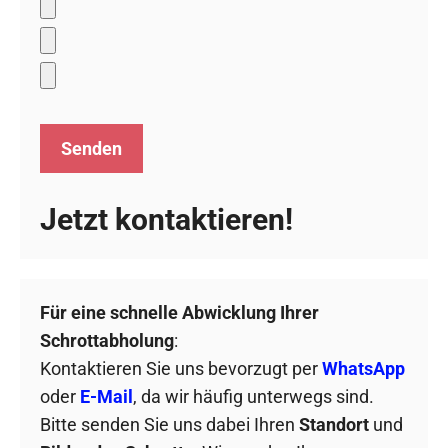
Jetzt kontaktieren!
Für eine schnelle Abwicklung Ihrer
Schrottabholung
:
Kontaktieren Sie uns bevorzugt per
WhatsApp
oder
E-Mail
, da wir häufig unterwegs sind.
Bitte senden Sie uns dabei Ihren
Standort
und