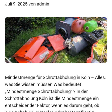
Juli 9, 2025
von
admin
Mindestmenge für Schrottabholung in Köln – Alles,
was Sie wissen müssen Was bedeutet
„Mindestmenge Schrottabholung“ ? In der
Schrottabholung Köln ist die Mindestmenge ein
entscheidender Faktor, wenn es darum geht, ob