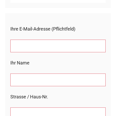
Ihre E-Mail-Adresse (Pflichtfeld)
Ihr Name
Strasse / Haus-Nr.