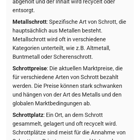
abgeholt und der Inhalt wird recycelt oder
entsorgt.
Metallschrott
: Spezifische Art von Schrott, die
hauptsächlich aus Metallen besteht.
Metallschrott wird oft in verschiedene
Kategorien unterteilt, wie z.B. Altmetall,
Buntmetall oder Scherenschrott.
Schrottpreise
: Die aktuellen Marktpreise, die
für verschiedene Arten von Schrott bezahlt
werden. Die Preise können stark schwanken
und hängen von der Art des Metalls und den
globalen Marktbedingungen ab.
Schrottplatz
: Ein Ort, an dem Schrott
gesammelt, gelagert und oft recycelt wird.
Schrottplätze sind meist für die Annahme von