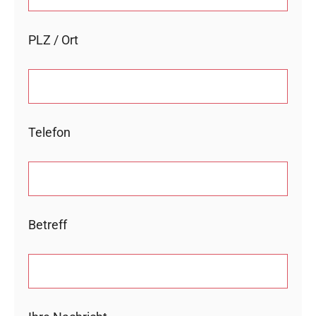
PLZ / Ort
Telefon
Betreff