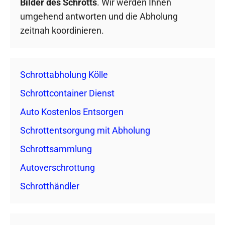
Bilder des Schrotts
. Wir werden Ihnen
umgehend antworten und die Abholung
zeitnah koordinieren.
Schrottabholung Kölle
Schrottcontainer Dienst
Auto Kostenlos Entsorgen
Schrottentsorgung mit Abholung
Schrottsammlung
Autoverschrottung
Schrotthändler