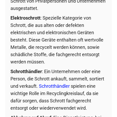
Schrott von Privatpersonen und Unternehmen
ausgestattet.
Elektroschrott
: Spezielle Kategorie von
Schrott, die aus alten oder defekten
elektrischen und elektronischen Geräten
besteht. Diese Geräte enthalten oft wertvolle
Metalle, die recycelt werden können, sowie
schädliche Stoffe, die fachgerecht entsorgt
werden müssen.
Schrotthändler
: Ein Unternehmen oder eine
Person, die Schrott ankauft, sammelt, sortiert
und verkauft.
Schrotthändler
spielen eine
wichtige Rolle im Recyclingkreislauf, da sie
dafür sorgen, dass Schrott fachgerecht
entsorgt oder wiederverwendet wird.