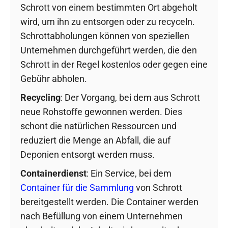
Schrott von einem bestimmten Ort abgeholt
wird, um ihn zu entsorgen oder zu recyceln.
Schrottabholungen können von speziellen
Unternehmen durchgeführt werden, die den
Schrott in der Regel kostenlos oder gegen eine
Gebühr abholen.
Recycling
: Der Vorgang, bei dem aus Schrott
neue Rohstoffe gewonnen werden. Dies
schont die natürlichen Ressourcen und
reduziert die Menge an Abfall, die auf
Deponien entsorgt werden muss.
Containerdienst
: Ein Service, bei dem
Container für die Sammlung
von Schrott
bereitgestellt werden. Die Container werden
nach Befüllung von einem Unternehmen