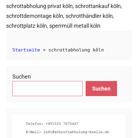
schrottabholung privat köln
,
schrottankauf köln
,
schrottdemontage köln
,
schrotthändler köln
,
schrottplatz köln
,
sperrmüll metall köln
Startseite
»
schrottabholung köln
Suchen
Suchen