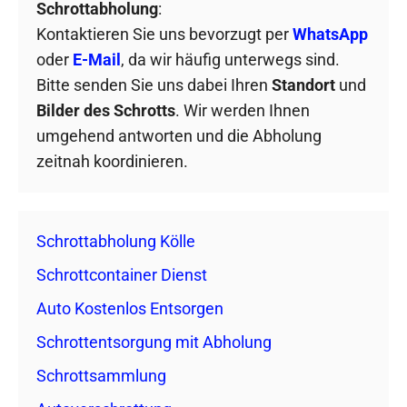
Schrottabholung
:
Kontaktieren Sie uns bevorzugt per
WhatsApp
oder
E-Mail
, da wir häufig unterwegs sind.
Bitte senden Sie uns dabei Ihren
Standort
und
Bilder des Schrotts
. Wir werden Ihnen
umgehend antworten und die Abholung
zeitnah koordinieren.
Schrottabholung Kölle
Schrottcontainer Dienst
Auto Kostenlos Entsorgen
Schrottentsorgung mit Abholung
Schrottsammlung