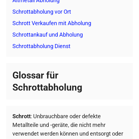
Altmetall Abholung
Schrottabholung vor Ort
Schrott Verkaufen mit Abholung
Schrottankauf und Abholung
Schrottabholung Dienst
Glossar für
Schrottabholung
Schrott
: Unbrauchbare oder defekte
Metallteile und -geräte, die nicht mehr
verwendet werden können und entsorgt oder