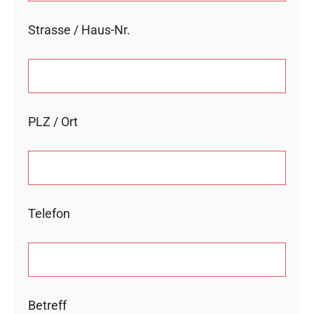
Strasse / Haus-Nr.
PLZ / Ort
Telefon
Betreff