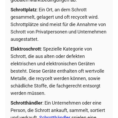
Schrottplatz
: Ein Ort, an dem Schrott
gesammelt, gelagert und oft recycelt wird.
Schrottplätze sind meist für die Annahme von
Schrott von Privatpersonen und Unternehmen
ausgestattet.
Elektroschrott
: Spezielle Kategorie von
Schrott, die aus alten oder defekten
elektrischen und elektronischen Geräten
besteht. Diese Geräte enthalten oft wertvolle
Metalle, die recycelt werden können, sowie
schädliche Stoffe, die fachgerecht entsorgt
werden müssen.
Schrotthändler
: Ein Unternehmen oder eine
Person, die Schrott ankauft, sammelt, sortiert
und verkauft.
Schrotthändler
spielen eine