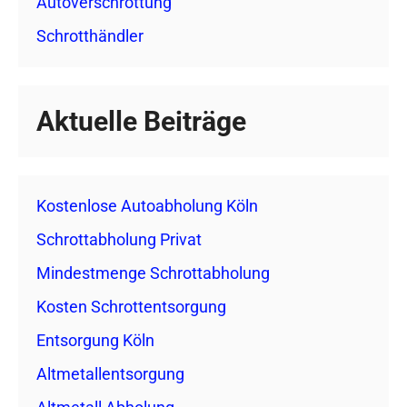
Autoverschrottung
Schrotthändler
Aktuelle Beiträge
Kostenlose Autoabholung Köln
Schrottabholung Privat
Mindestmenge Schrottabholung
Kosten Schrottentsorgung
Entsorgung Köln
Altmetallentsorgung