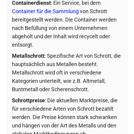
Containerdienst
: Ein Service, bei dem
Container für die Sammlung
von Schrott
bereitgestellt werden. Die Container werden
nach Befüllung von einem Unternehmen
abgeholt und der Inhalt wird recycelt oder
entsorgt.
Metallschrott
: Spezifische Art von Schrott, die
hauptsächlich aus Metallen besteht.
Metallschrott wird oft in verschiedene
Kategorien unterteilt, wie z.B. Altmetall,
Buntmetall oder Scherenschrott.
Schrottpreise
: Die aktuellen Marktpreise, die
für verschiedene Arten von Schrott bezahlt
werden. Die Preise können stark schwanken
und hängen von der Art des Metalls und den
globalen Marktbedingungen ab.