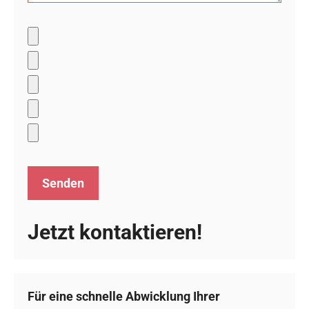
Jetzt kontaktieren!
Für eine schnelle Abwicklung Ihrer