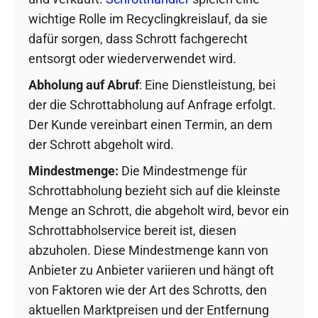
wichtige Rolle im Recyclingkreislauf, da sie
dafür sorgen, dass Schrott fachgerecht
entsorgt oder wiederverwendet wird.
Abholung auf Abruf
: Eine Dienstleistung, bei
der die Schrottabholung auf Anfrage erfolgt.
Der Kunde vereinbart einen Termin, an dem
der Schrott abgeholt wird.
Mindestmenge:
Die Mindestmenge für
Schrottabholung bezieht sich auf die kleinste
Menge an Schrott, die abgeholt wird, bevor ein
Schrottabholservice bereit ist, diesen
abzuholen. Diese Mindestmenge kann von
Anbieter zu Anbieter variieren und hängt oft
von Faktoren wie der Art des Schrotts, den
aktuellen Marktpreisen und der Entfernung