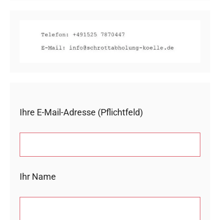
Ihre E-Mail-Adresse (Pflichtfeld)
Ihr Name