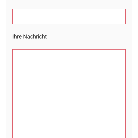
Ihre Nachricht