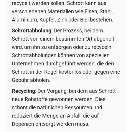
recycelt werden sollen. Schrott kann aus
verschiedenen Materialien wie Eisen, Stahl,
Aluminium, Kupfer, Zink oder Blei bestehen.
Schrottabholung
: Der Prozess, bei dem
Schrott von einem bestimmten Ort abgeholt
wird, um ihn zu entsorgen oder zu recyceln.
Schrottabholungen können von speziellen
Unternehmen durchgeführt werden, die den
Schrott in der Regel kostenlos oder gegen eine
Gebühr abholen.
Recycling
: Der Vorgang, bei dem aus Schrott
neue Rohstoffe gewonnen werden. Dies
schont die natürlichen Ressourcen und
reduziert die Menge an Abfall, die auf
Deponien entsorgt werden muss.