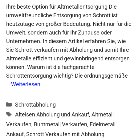
Ihre beste Option für Altmetallentsorgung Die
umweltfreundliche Entsorgung von Schrott ist
heutzutage von großer Bedeutung. Nicht nur für die
Umwelt, sondern auch für Ihr Zuhause oder
Unternehmen. In diesem Artikel erfahren Sie, wie
Sie Schrott verkaufen mit Abholung und somit Ihre
Altmetalle effizient und gewinnbringend entsorgen
können. Warum ist die fachgerechte
Schrottentsorgung wichtig? Die ordnungsgemäße
…
Weiterlesen
Kategorien
Schrottabholung
Schlagwörter
Alteisen Abholung und Ankauf
,
Altmetall
Verkaufen
,
Buntmetall Verkaufen
,
Edelmetall
Ankauf
,
Schrott Verkaufen mit Abholung