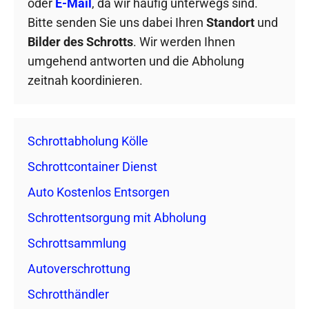
oder
E-Mail
, da wir häufig unterwegs sind.
Bitte senden Sie uns dabei Ihren
Standort
und
Bilder des Schrotts
. Wir werden Ihnen
umgehend antworten und die Abholung
zeitnah koordinieren.
Schrottabholung Kölle
Schrottcontainer Dienst
Auto Kostenlos Entsorgen
Schrottentsorgung mit Abholung
Schrottsammlung
Autoverschrottung
Schrotthändler