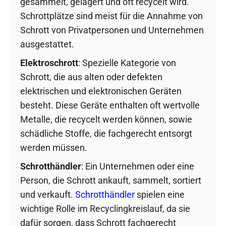
gesammelt, gelagert und oft recycelt wird.
Schrottplätze sind meist für die Annahme von
Schrott von Privatpersonen und Unternehmen
ausgestattet.
Elektroschrott
: Spezielle Kategorie von
Schrott, die aus alten oder defekten
elektrischen und elektronischen Geräten
besteht. Diese Geräte enthalten oft wertvolle
Metalle, die recycelt werden können, sowie
schädliche Stoffe, die fachgerecht entsorgt
werden müssen.
Schrotthändler
: Ein Unternehmen oder eine
Person, die Schrott ankauft, sammelt, sortiert
und verkauft.
Schrotthändler
spielen eine
wichtige Rolle im Recyclingkreislauf, da sie
dafür sorgen, dass Schrott fachgerecht