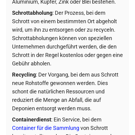
Aluminium, Kupfer, Zink oder Blei bestehen.
Schrottabholung
: Der Prozess, bei dem
Schrott von einem bestimmten Ort abgeholt
wird, um ihn zu entsorgen oder zu recyceln.
Schrottabholungen können von speziellen
Unternehmen durchgeführt werden, die den
Schrott in der Regel kostenlos oder gegen eine
Gebühr abholen.
Recycling
: Der Vorgang, bei dem aus Schrott
neue Rohstoffe gewonnen werden. Dies
schont die natürlichen Ressourcen und
reduziert die Menge an Abfall, die auf
Deponien entsorgt werden muss.
Containerdienst
: Ein Service, bei dem
Container für die Sammlung
von Schrott