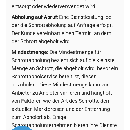
entsorgt oder wiederverwendet wird.
Abholung auf Abruf
: Eine Dienstleistung, bei
der die Schrottabholung auf Anfrage erfolgt.
Der Kunde vereinbart einen Termin, an dem
der Schrott abgeholt wird.
Mindestmenge:
Die Mindestmenge für
Schrottabholung bezieht sich auf die kleinste
Menge an Schrott, die abgeholt wird, bevor ein
Schrottabholservice bereit ist, diesen
abzuholen. Diese Mindestmenge kann von
Anbieter zu Anbieter variieren und hängt oft
von Faktoren wie der Art des Schrotts, den
aktuellen Marktpreisen und der Entfernung
zum Abholort ab. Einige
Schrottabholunternehmen bieten ihre Dienste