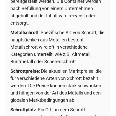
bereitgestellt werden. Die Container werden
nach Befüllung von einem Unternehmen
abgeholt und der Inhalt wird recycelt oder
entsorgt.
Metallschrott
: Spezifische Art von Schrott, die
hauptsächlich aus Metallen besteht.
Metallschrott wird oft in verschiedene
Kategorien unterteilt, wie z.B. Altmetall,
Buntmetall oder Scherenschrott.
Schrottpreise
: Die aktuellen Marktpreise, die
für verschiedene Arten von Schrott bezahlt
werden. Die Preise können stark schwanken
und hängen von der Art des Metalls und den
globalen Marktbedingungen ab.
Schrottplatz
: Ein Ort, an dem Schrott