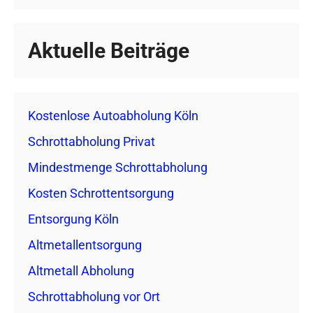
Aktuelle Beiträge
Kostenlose Autoabholung Köln
Schrottabholung Privat
Mindestmenge Schrottabholung
Kosten Schrottentsorgung
Entsorgung Köln
Altmetallentsorgung
Altmetall Abholung
Schrottabholung vor Ort