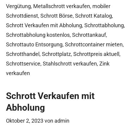
Vergütung
,
Metallschrott verkaufen
,
mobiler
Schrottdienst
,
Schrott Börse
,
Schrott Katalog
,
Schrott Verkaufen mit Abholung
,
Schrottabholung
,
Schrottabholung kostenlos
,
Schrottankauf
,
Schrottauto Entsorgung
,
Schrottcontainer mieten
,
Schrotthandel
,
Schrottplatz
,
Schrottpreis aktuell
,
Schrottservice
,
Stahlschrott verkaufen
,
Zink
verkaufen
Schrott Verkaufen mit
Abholung
Oktober 2, 2023
von
admin