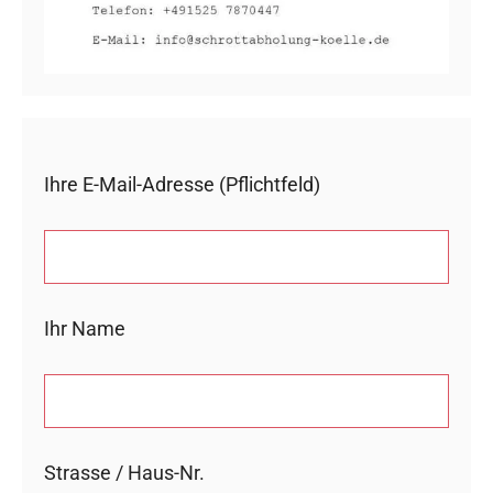
Ihre E-Mail-Adresse (Pflichtfeld)
Ihr Name
Strasse / Haus-Nr.