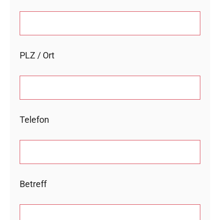
PLZ / Ort
Telefon
Betreff