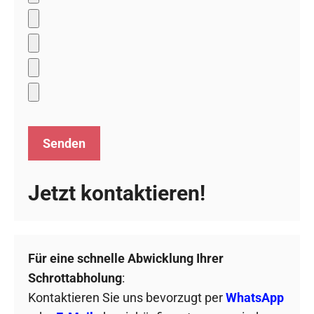
Jetzt kontaktieren!
Für eine schnelle Abwicklung Ihrer
Schrottabholung
:
Kontaktieren Sie uns bevorzugt per
WhatsApp