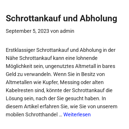
Schrottankauf und Abholung
September 5, 2023
von
admin
Erstklassiger Schrottankauf und Abholung in der
Nähe Schrottankauf kann eine lohnende
Möglichkeit sein, ungenutztes Altmetall in bares
Geld zu verwandeln. Wenn Sie in Besitz von
Altmetallen wie Kupfer, Messing oder alten
Kabelresten sind, könnte der Schrottankauf die
Lösung sein, nach der Sie gesucht haben. In
diesem Artikel erfahren Sie, wie Sie von unserem
mobilen Schrotthandel …
Weiterlesen