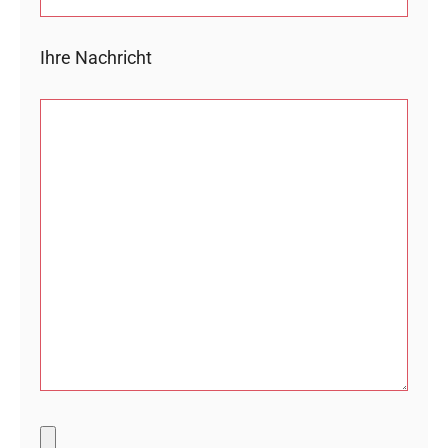
Ihre Nachricht