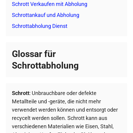
Schrott Verkaufen mit Abholung
Schrottankauf und Abholung
Schrottabholung Dienst
Glossar für
Schrottabholung
Schrott
: Unbrauchbare oder defekte
Metallteile und -geräte, die nicht mehr
verwendet werden können und entsorgt oder
recycelt werden sollen. Schrott kann aus
verschiedenen Materialien wie Eisen, Stahl,