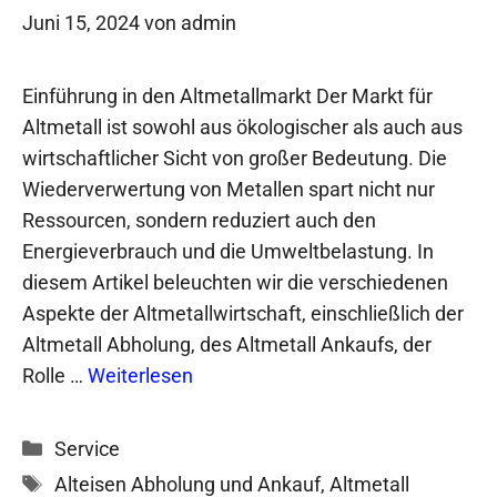
Juni 15, 2024
von
admin
Einführung in den Altmetallmarkt Der Markt für
Altmetall ist sowohl aus ökologischer als auch aus
wirtschaftlicher Sicht von großer Bedeutung. Die
Wiederverwertung von Metallen spart nicht nur
Ressourcen, sondern reduziert auch den
Energieverbrauch und die Umweltbelastung. In
diesem Artikel beleuchten wir die verschiedenen
Aspekte der Altmetallwirtschaft, einschließlich der
Altmetall Abholung, des Altmetall Ankaufs, der
Rolle …
Weiterlesen
Kategorien
Service
Schlagwörter
Alteisen Abholung und Ankauf
,
Altmetall