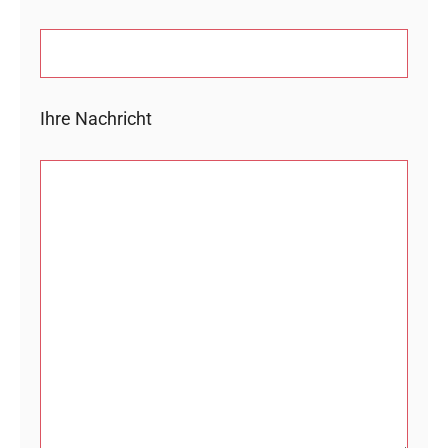
Ihre Nachricht