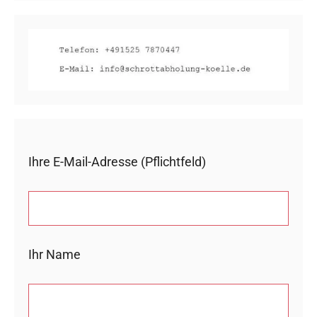
Ihre E-Mail-Adresse (Pflichtfeld)
Ihr Name