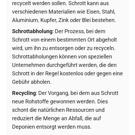
recycelt werden sollen. Schrott kann aus
verschiedenen Materialien wie Eisen, Stahl,
Aluminium, Kupfer, Zink oder Blei bestehen.
Schrottabholung
: Der Prozess, bei dem
Schrott von einem bestimmten Ort abgeholt
wird, um ihn zu entsorgen oder zu recyceln.
Schrottabholungen können von speziellen
Unternehmen durchgeführt werden, die den
Schrott in der Regel kostenlos oder gegen eine
Gebühr abholen.
Recycling
: Der Vorgang, bei dem aus Schrott
neue Rohstoffe gewonnen werden. Dies
schont die natürlichen Ressourcen und
reduziert die Menge an Abfall, die auf
Deponien entsorgt werden muss.