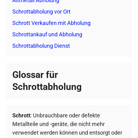
Altmetall Abholung
Schrottabholung vor Ort
Schrott Verkaufen mit Abholung
Schrottankauf und Abholung
Schrottabholung Dienst
Glossar für
Schrottabholung
Schrott
: Unbrauchbare oder defekte
Metallteile und -geräte, die nicht mehr
verwendet werden können und entsorgt oder