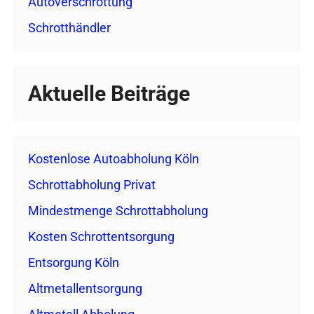
Autoverschrottung
Schrotthändler
Aktuelle Beiträge
Kostenlose Autoabholung Köln
Schrottabholung Privat
Mindestmenge Schrottabholung
Kosten Schrottentsorgung
Entsorgung Köln
Altmetallentsorgung