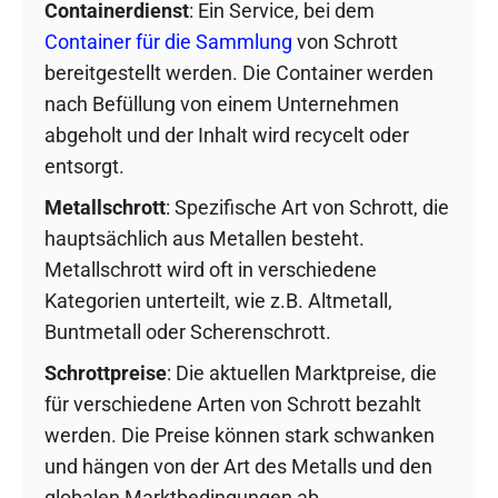
Containerdienst
: Ein Service, bei dem
Container für die Sammlung
von Schrott
bereitgestellt werden. Die Container werden
nach Befüllung von einem Unternehmen
abgeholt und der Inhalt wird recycelt oder
entsorgt.
Metallschrott
: Spezifische Art von Schrott, die
hauptsächlich aus Metallen besteht.
Metallschrott wird oft in verschiedene
Kategorien unterteilt, wie z.B. Altmetall,
Buntmetall oder Scherenschrott.
Schrottpreise
: Die aktuellen Marktpreise, die
für verschiedene Arten von Schrott bezahlt
werden. Die Preise können stark schwanken
und hängen von der Art des Metalls und den
globalen Marktbedingungen ab.