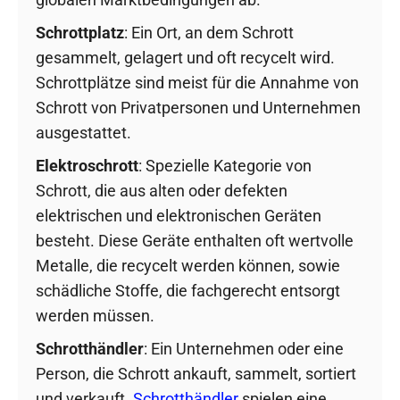
Schrottplatz
: Ein Ort, an dem Schrott
gesammelt, gelagert und oft recycelt wird.
Schrottplätze sind meist für die Annahme von
Schrott von Privatpersonen und Unternehmen
ausgestattet.
Elektroschrott
: Spezielle Kategorie von
Schrott, die aus alten oder defekten
elektrischen und elektronischen Geräten
besteht. Diese Geräte enthalten oft wertvolle
Metalle, die recycelt werden können, sowie
schädliche Stoffe, die fachgerecht entsorgt
werden müssen.
Schrotthändler
: Ein Unternehmen oder eine
Person, die Schrott ankauft, sammelt, sortiert
und verkauft.
Schrotthändler
spielen eine