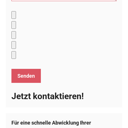
Jetzt kontaktieren!
Für eine schnelle Abwicklung Ihrer