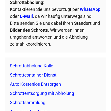
Schrottabholung
:
Kontaktieren Sie uns bevorzugt per
WhatsApp
oder
E-Mail
, da wir häufig unterwegs sind.
Bitte senden Sie uns dabei Ihren
Standort
und
Bilder des Schrotts
. Wir werden Ihnen
umgehend antworten und die Abholung
zeitnah koordinieren.
Schrottabholung Kölle
Schrottcontainer Dienst
Auto Kostenlos Entsorgen
Schrottentsorgung mit Abholung
Schrottsammlung