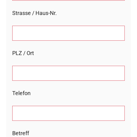
Strasse / Haus-Nr.
PLZ / Ort
Telefon
Betreff