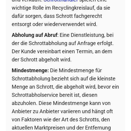
wichtige Rolle im Recyclingkreislauf, da sie
dafür sorgen, dass Schrott fachgerecht
entsorgt oder wiederverwendet wird.
Abholung auf Abruf
: Eine Dienstleistung, bei
der die Schrottabholung auf Anfrage erfolgt.
Der Kunde vereinbart einen Termin, an dem
der Schrott abgeholt wird.
Mindestmenge:
Die Mindestmenge für
Schrottabholung bezieht sich auf die kleinste
Menge an Schrott, die abgeholt wird, bevor ein
Schrottabholservice bereit ist, diesen
abzuholen. Diese Mindestmenge kann von
Anbieter zu Anbieter variieren und hängt oft
von Faktoren wie der Art des Schrotts, den
aktuellen Marktpreisen und der Entfernung