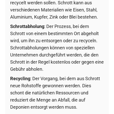
recycelt werden sollen. Schrott kann aus
verschiedenen Materialien wie Eisen, Stahl,
Aluminium, Kupfer, Zink oder Blei bestehen.
Schrottabholung
: Der Prozess, bei dem
Schrott von einem bestimmten Ort abgeholt
wird, um ihn zu entsorgen oder zu recyceln.
Schrottabholungen können von speziellen
Unternehmen durchgeführt werden, die den
Schrott in der Regel kostenlos oder gegen eine
Gebühr abholen.
Recycling
: Der Vorgang, bei dem aus Schrott
neue Rohstoffe gewonnen werden. Dies
schont die natürlichen Ressourcen und
reduziert die Menge an Abfall, die auf
Deponien entsorgt werden muss.