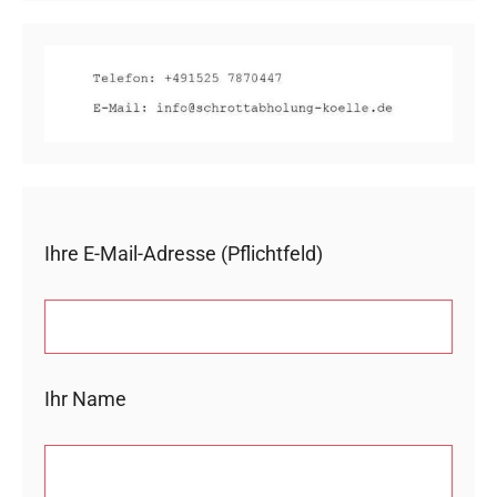
Ihre E-Mail-Adresse (Pflichtfeld)
Ihr Name