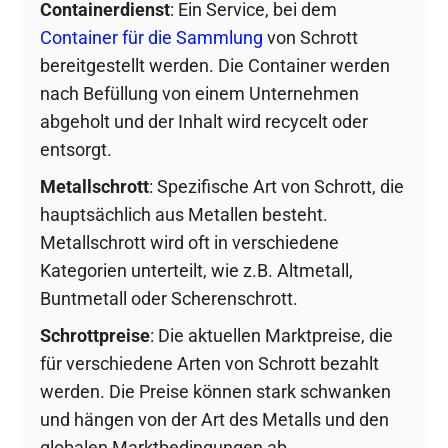
Containerdienst
: Ein Service, bei dem
Container für die Sammlung
von Schrott
bereitgestellt werden. Die Container werden
nach Befüllung von einem Unternehmen
abgeholt und der Inhalt wird recycelt oder
entsorgt.
Metallschrott
: Spezifische Art von Schrott, die
hauptsächlich aus Metallen besteht.
Metallschrott wird oft in verschiedene
Kategorien unterteilt, wie z.B. Altmetall,
Buntmetall oder Scherenschrott.
Schrottpreise
: Die aktuellen Marktpreise, die
für verschiedene Arten von Schrott bezahlt
werden. Die Preise können stark schwanken
und hängen von der Art des Metalls und den
globalen Marktbedingungen ab.