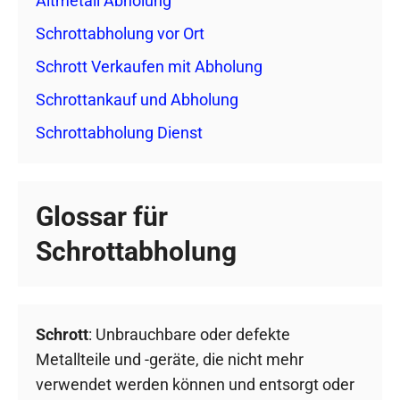
Altmetall Abholung
Schrottabholung vor Ort
Schrott Verkaufen mit Abholung
Schrottankauf und Abholung
Schrottabholung Dienst
Glossar für
Schrottabholung
Schrott
: Unbrauchbare oder defekte
Metallteile und -geräte, die nicht mehr
verwendet werden können und entsorgt oder