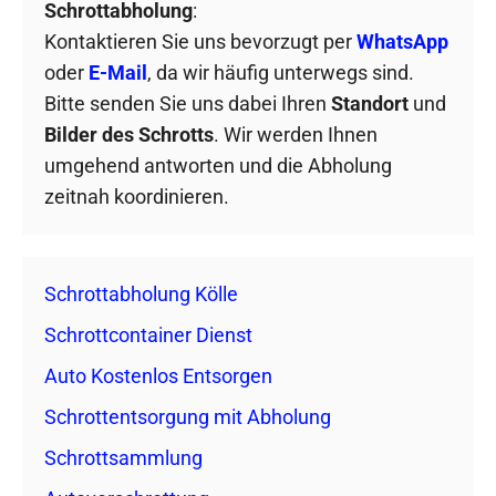
Schrottabholung
:
Kontaktieren Sie uns bevorzugt per
WhatsApp
oder
E-Mail
, da wir häufig unterwegs sind.
Bitte senden Sie uns dabei Ihren
Standort
und
Bilder des Schrotts
. Wir werden Ihnen
umgehend antworten und die Abholung
zeitnah koordinieren.
Schrottabholung Kölle
Schrottcontainer Dienst
Auto Kostenlos Entsorgen
Schrottentsorgung mit Abholung
Schrottsammlung