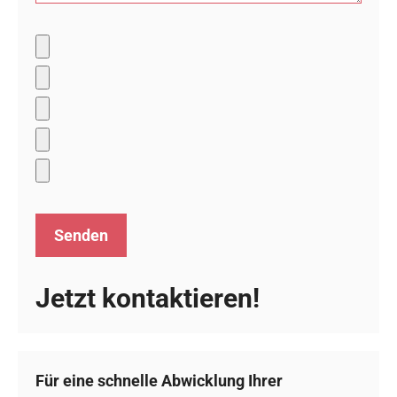
Jetzt kontaktieren!
Für eine schnelle Abwicklung Ihrer