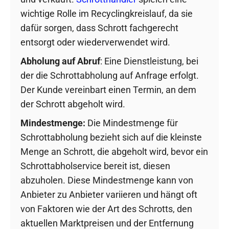
wichtige Rolle im Recyclingkreislauf, da sie
dafür sorgen, dass Schrott fachgerecht
entsorgt oder wiederverwendet wird.
Abholung auf Abruf
: Eine Dienstleistung, bei
der die Schrottabholung auf Anfrage erfolgt.
Der Kunde vereinbart einen Termin, an dem
der Schrott abgeholt wird.
Mindestmenge:
Die Mindestmenge für
Schrottabholung bezieht sich auf die kleinste
Menge an Schrott, die abgeholt wird, bevor ein
Schrottabholservice bereit ist, diesen
abzuholen. Diese Mindestmenge kann von
Anbieter zu Anbieter variieren und hängt oft
von Faktoren wie der Art des Schrotts, den
aktuellen Marktpreisen und der Entfernung