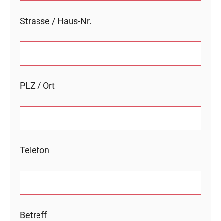
Strasse / Haus-Nr.
PLZ / Ort
Telefon
Betreff