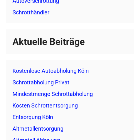
Autoverschrottung
Schrotthändler
Aktuelle Beiträge
Kostenlose Autoabholung Köln
Schrottabholung Privat
Mindestmenge Schrottabholung
Kosten Schrottentsorgung
Entsorgung Köln
Altmetallentsorgung