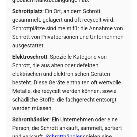
Schrottplatz
: Ein Ort, an dem Schrott
gesammelt, gelagert und oft recycelt wird.
Schrottplätze sind meist für die Annahme von
Schrott von Privatpersonen und Unternehmen
ausgestattet.
Elektroschrott
: Spezielle Kategorie von
Schrott, die aus alten oder defekten
elektrischen und elektronischen Geräten
besteht. Diese Geräte enthalten oft wertvolle
Metalle, die recycelt werden können, sowie
schädliche Stoffe, die fachgerecht entsorgt
werden müssen.
Schrotthändler
: Ein Unternehmen oder eine
Person, die Schrott ankauft, sammelt, sortiert
und verkauft.
Schrotthändler
spielen eine