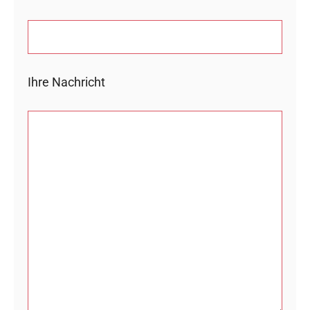
Ihre Nachricht